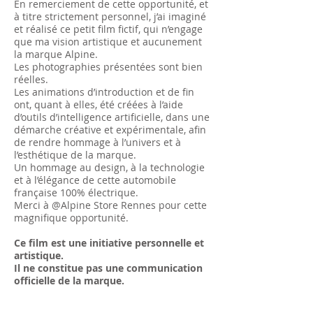
En remerciement de cette opportunité, et
à titre strictement personnel, j’ai imaginé
et réalisé ce petit film fictif, qui n’engage
que ma vision artistique et aucunement
la marque Alpine.
Les photographies présentées sont bien
réelles.
Les animations d’introduction et de fin
ont, quant à elles, été créées à l’aide
d’outils d’intelligence artificielle, dans une
démarche créative et expérimentale, afin
de rendre hommage à l’univers et à
l’esthétique de la marque.
Un hommage au design, à la technologie
et à l’élégance de cette automobile
française 100% électrique.
Merci à @Alpine Store Rennes pour cette
magnifique opportunité.
Ce film est une initiative personnelle et
artistique.
Il ne constitue pas une communication
officielle de la marque.