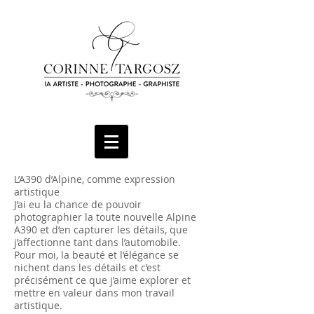
L’A390 d’Alpine, comme expression
artistique
J’ai eu la chance de pouvoir
photographier la toute nouvelle Alpine
A390 et d’en capturer les détails, que
j’affectionne tant dans l’automobile.
Pour moi, la beauté et l’élégance se
nichent dans les détails et c’est
précisément ce que j’aime explorer et
mettre en valeur dans mon travail
artistique.