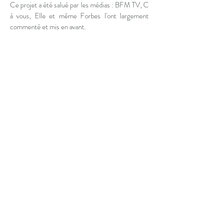
Ce projet a été salué par les médias : BFM TV, C
à vous, Elle et même Forbes l'ont largement
commenté et mis en avant.